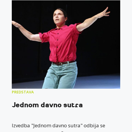
PREDSTAVA
Jednom davno sutra
Izvedba "Jednom davno sutra" odbija se