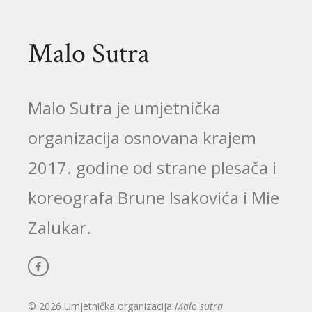
Malo Sutra
Malo Sutra je umjetnička
organizacija osnovana krajem
2017. godine od strane plesača i
koreografa Brune Isakovića i Mie
Zalukar.
© 2026 Umjetnička organizacija
Malo sutra