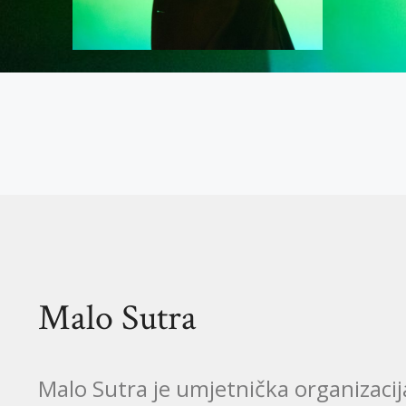
Malo Sutra
Malo Sutra je umjetnička organizaci