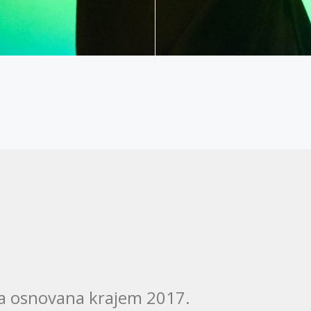
ja osnovana krajem 2017.