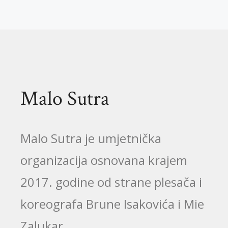
Malo Sutra
Malo Sutra je umjetnička
organizacija osnovana krajem
2017. godine od strane plesača i
koreografa Brune Isakovića i Mie
Zalukar.