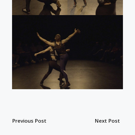
Previous Post
Next Post