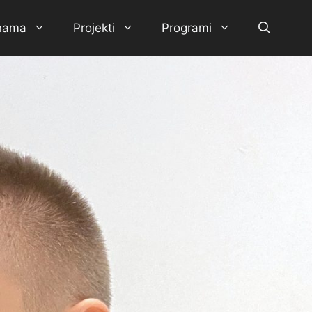
nama
Projekti
Programi