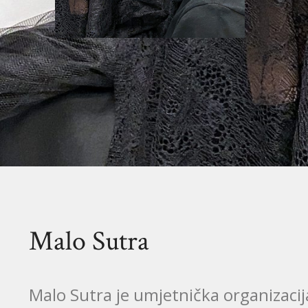
Malo Sutra
Malo Sutra je umjetnička organizaci